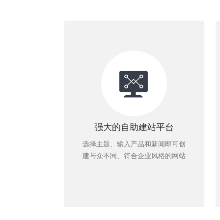
强大的自助建站平台
选择主题、输入产品和新闻即可创
建与众不同、符合企业风格的网站